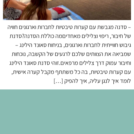
– סדנה מגבשת עם קערות טיבטיות לחברות וארגונים חוויה
של חיבור, ריפוי וצלילים מאחדיםמה כוללת הסדנה?סדנת
גיבוש חווייתית לחברות וארגונים, בניחוח סאונד הילינג –
שמביאה את הצוותים שלכם לרגעים של הקשבה, נוכחות
וחיבור עמוק דרך צלילים מרפאים.זוהי סדנת סאונד הילינג
עם קערות טיבטיות, בה כל משתתף מקבל קערה אישית,
לומד איך לנגן עליה, איך להפיק […]