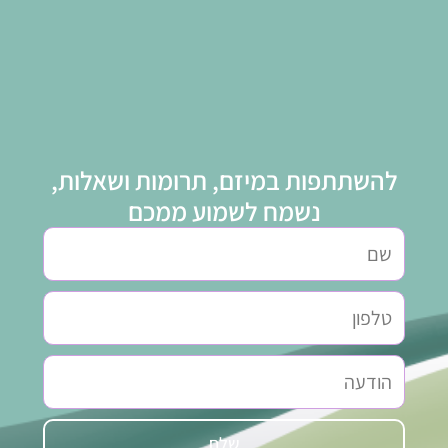
להשתתפות במיזם, תרומות ושאלות,
נשמח לשמוע ממכם
שלח