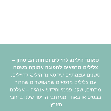
סאונד הילינג לחיילים וכוחות הביטחון –
צלילים מרפאים להפוגה עמוקה בשטח
סשנים עוצמתיים של סאונד הילינג לחיילים,
עם צלילים מרפאים שמאפשרים שחרור
מתחים, שקט פנימי וחידוש אנרגיה – אצלכם
בבסיס או באחד ממרחבי הריפוי שלנו ברחבי
הארץ.