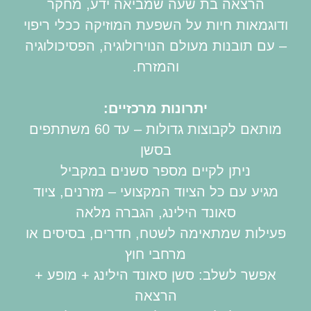
הרצאה בת שעה שמביאה ידע, מחקר
ודוגמאות חיות על השפעת המוזיקה ככלי ריפוי
– עם תובנות מעולם הנוירולוגיה, הפסיכולוגיה
והמזרח.
יתרונות מרכזיים:
מותאם לקבוצות גדולות – עד 60 משתתפים
בסשן
ניתן לקיים מספר סשנים במקביל
מגיע עם כל הציוד המקצועי – מזרנים, ציוד
סאונד הילינג, הגברה מלאה
פעילות שמתאימה לשטח, חדרים, בסיסים או
מרחבי חוץ
אפשר לשלב: סשן סאונד הילינג + מופע +
הרצאה