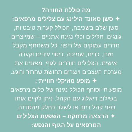
מה כוללת החוויה?
✦ סשן סאונד הילינג עם צלילים מרפאים:
סשן שלם בשכיבה, הכולל קערות טיבטיות,
גונגים, חלילים וכלי נגינה אתניים – שמייצרים
תדרים עמוקים של ריפוי. כל משתתף מקבל
מזרן, כרית, שמיכה, כיסוי עיניים וקערה
אישית. הצלילים חודרים לגוף, מאזנים את
מערכת העצבים ויוצרים תחושת שחרור ורוגע.
✦ מופע מוזיקלי חווייתי:
מופע חי וסוחף הכולל נגינה של כלים מרפאים
בשילוב דיאלוג עם הקהל. ניתן לקיים אותו
בפני קהל רחב או לשלב כחלק מהסדנה.
✦ הרצאה מרתקת – השפעת הצלילים
המרפאים על הגוף והנפש: