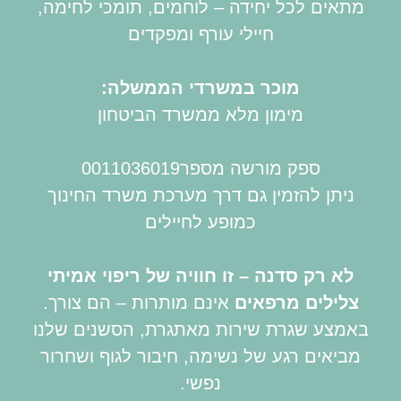
מתאים לכל יחידה – לוחמים, תומכי לחימה,
חיילי עורף ומפקדים
מוכר במשרדי הממשלה:
מימון מלא ממשרד הביטחון
ספק מורשה מספר0011036019
ניתן להזמין גם דרך מערכת משרד החינוך
כמופע לחיילים
לא רק סדנה – זו חוויה של ריפוי אמיתי
צלילים מרפאים
אינם מותרות – הם צורך.
באמצע שגרת שירות מאתגרת, הסשנים שלנו
מביאים רגע של נשימה, חיבור לגוף ושחרור
נפשי.