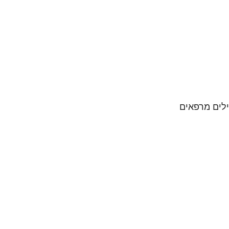
ילים מרפאים