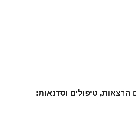
 הרצאות, טיפולים וסדנאות: