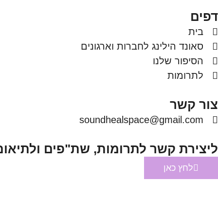
דפים
בית
סאונד הילינג לחברות וארגונים
הסיפור שלנו
לתרומות
צור קשר
soundhealspace@gmail.com
ליצירת קשר לתרומות, שת"פים ולתיאום
לחץ כאן