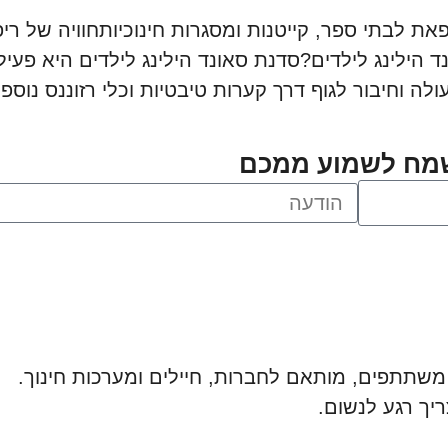
רפאת לבתי ספר, קייטנות ומסגרות חינוכיותחוויה של רי
הילינג לילדים?סדנת סאונד הילינג לילדים היא פעילו
לה וחיבור לגוף דרך קערות טיבטיות וכלי רזוננס נוס
שמח לשמוע ממכם
ריך רגע לנשום.