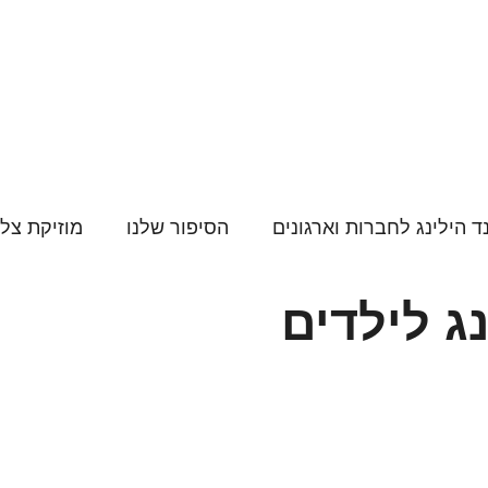
ד הילינג לחברות וארגונים
הסיפור שלנו
מוזיקת צל
ג לילדים