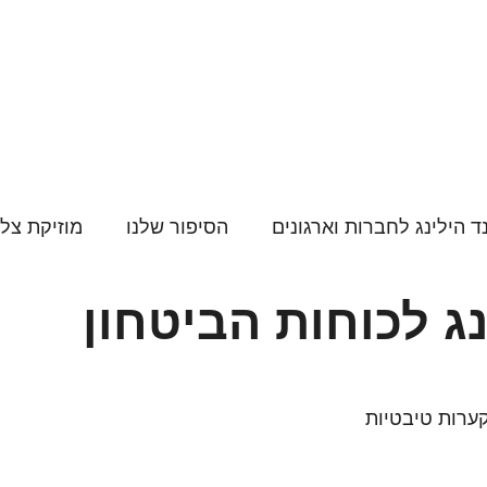
ד הילינג לחברות וארגונים
הסיפור שלנו
מוזיקת צל
ג לכוחות הביטחון
קערות טיבטיות