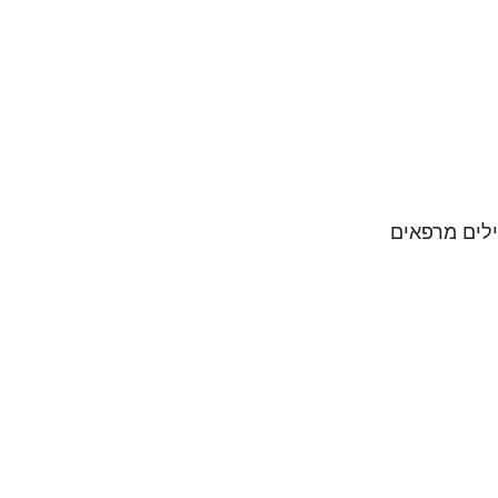
ילים מרפאים