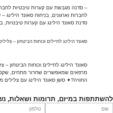
– סדנה מגבשת עם קערות טיבטיות לחברות 
לחברות וארגונים, בניחוח סאונד הילינג 
סדנת סאונד הילינג עם קערות טיבטיות, ב
סאונד הילינג לחיילים וכוחות הביטחון – צלי
סאונד הילינג לחיילים וכוחות הביטחון –
מרפאים שמאפשרים שחרור מתחים, שקט פנ
החוויה?✦ סשן סאונד הילינג עם צלילים מר
להשתתפות במיזם, תרומות ושאלות, נ