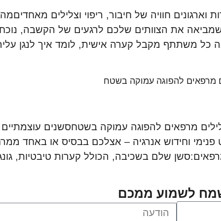
וארגונים חוויה של חיבור, ריפוי וצלילים מאחדיםמה 
– שמביאה את הצוותים שלכם לרגעים של הקשבה, נוכחות
ה כל משתתף מקבל קערה אישית, לומד איך לנגן עליה
לים מרפאים להפוגה עמוקה בשטח
 צלילים מרפאים להפוגה עמוקה בשטחסשנים עוצמתיים ש
ימי וחידוש אנרגיה – אצלכם בבסיס או באחד ממרחב
פאים:סשן שלם בשכיבה, הכולל קערות טיבטיות, גונגים
שמח לשמוע ממכם