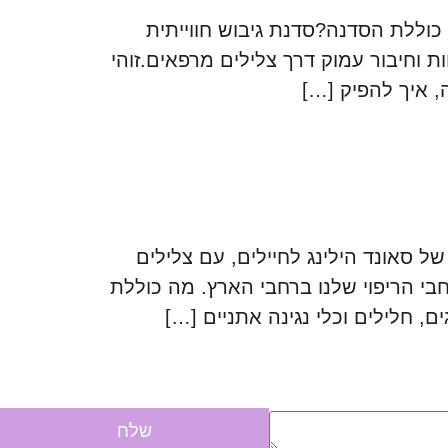
כוללת הסדנה?סדנת גיבוש חווייתית
 וחיבור עמוק דרך צלילים מרפאים.זוהי
, איך להפיק […]
ל סאונד הילינג לחיילים, עם צלילים
י הריפוי שלנו ברחבי הארץ. מה כוללת
, חלילים וכלי נגינה אתניים […]
שלח