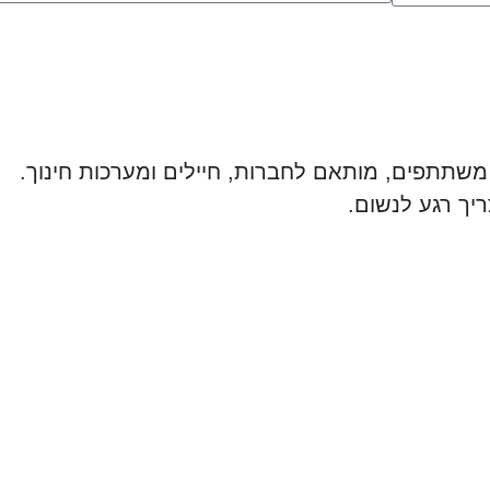
ריך רגע לנשום.